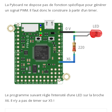
La Pyboard ne dispose pas de fonction spécifique pour générer
un signal PWM. Il faut donc le construire à partir d’un timer.
Le programme suivant règle l’intensité d’une LED sur la broche
X6. Il n’y a pas de timer sur X5 !