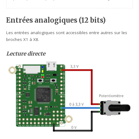
Entrées analogiques (12 bits)
Les entrées analogiques sont accessibles entre autres sur les
broches X1 à X8.
Lecture directe