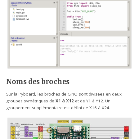
Noms des broches
Sur la Pyboard, les broches de GPIO sont divisées en deux
groupes symétriques de
X1 à X12
et de Y1 à Y12. Un
groupement supplémentaire est défini de X16 à X24.