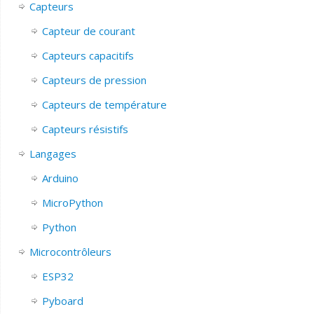
Capteurs
Capteur de courant
Capteurs capacitifs
Capteurs de pression
Capteurs de température
Capteurs résistifs
Langages
Arduino
MicroPython
Python
Microcontrôleurs
ESP32
Pyboard