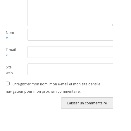
Nom
*
E-mail
*
Site
web
Enregistrer mon nom, mon e-mail et mon site dans le
navigateur pour mon prochain commentaire.
Alternative: