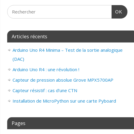
OK
Articles récents
Arduino Uno R4 Minima – Test de la sortie analogique
(DAC)
Arduino Uno R4 : une révolution !
Capteur de pression absolue Grove MPX5700AP
Capteur résistif : cas d’une CTN
Installation de MicroPython sur une carte Pyboard
Pages