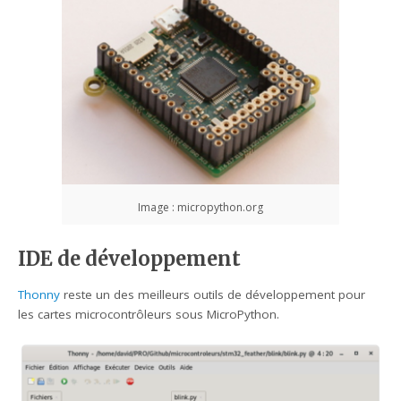
Image : micropython.org
IDE de développement
Thonny
reste un des meilleurs outils de développement pour
les cartes microcontrôleurs sous MicroPython.