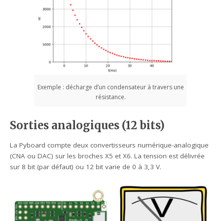
Exemple : décharge d’un condensateur à travers une
résistance.
Sorties analogiques (12 bits)
La Pyboard compte deux convertisseurs numérique-analogique
(CNA ou DAC) sur les broches X5 et X6. La tension est délivrée
sur 8 bit (par défaut) ou 12 bit varie de 0 à 3,3 V.