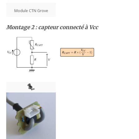
Module CTN Grove
Montage 2 : capteur connecté à Vcc