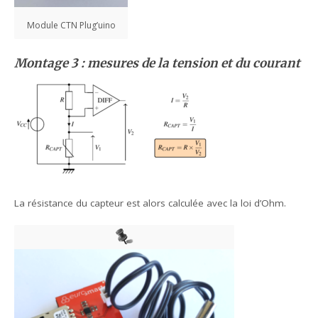
Module CTN Plug’uino
Montage 3 : mesures de la tension et du courant
La résistance du capteur est alors calculée avec la loi d’Ohm.