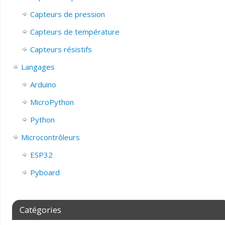
Capteurs de pression
Capteurs de température
Capteurs résistifs
Langages
Arduino
MicroPython
Python
Microcontrôleurs
ESP32
Pyboard
Catégories