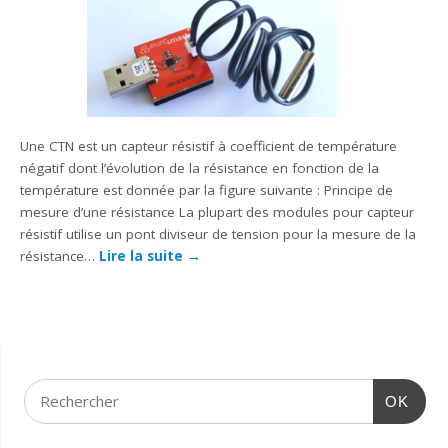
Une CTN est un capteur résistif à coefficient de température
négatif dont l’évolution de la résistance en fonction de la
température est donnée par la figure suivante : Principe de
mesure d’une résistance La plupart des modules pour capteur
résistif utilise un pont diviseur de tension pour la mesure de la
résistance…
Lire la suite
→
OK