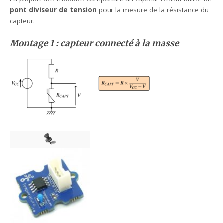
pont diviseur de tension
pour la mesure de la résistance du
capteur.
Montage 1 : capteur connecté à la masse