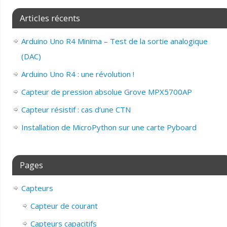
Articles récents
Arduino Uno R4 Minima – Test de la sortie analogique
(DAC)
Arduino Uno R4 : une révolution !
Capteur de pression absolue Grove MPX5700AP
Capteur résistif : cas d’une CTN
Installation de MicroPython sur une carte Pyboard
Pages
Capteurs
Capteur de courant
Capteurs capacitifs